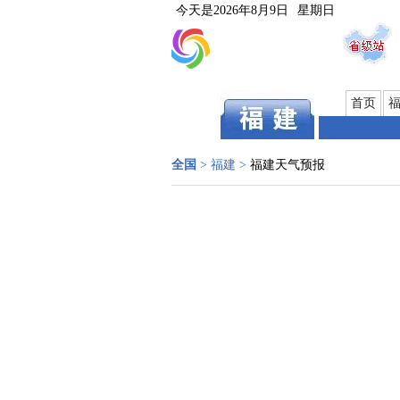
今天是
2026年8月9日
星期日
首页
全国
>
福建
>
福建天气预报