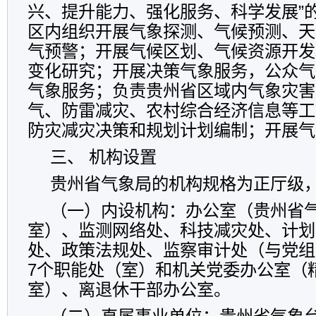
兴、提升能力、强化服务、科学发展”
区内组织开展气象探测、气候预测、天
气预警；开展气候区划、气候资源开发
变化研究；开展决策气象服务，公众气
气象服务；负责贵州省区域内气象灾害
气、防雷减灾、农村综合经济信息等工
防灾减灾决策和规划计划编制；开展气
三、 机构设置
贵州省气象局的机构规格为正厅级
（一）内设机构：办公室（贵州省
室）、监测网络处、科技减灾处、计划
处、政策法规处、监察审计处（与党组
7个职能处（室）和机关党委办公室（
室）、离退休干部办公室。