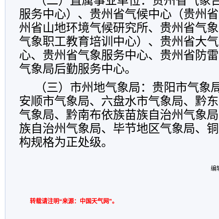
（二）直属事业单位：贵州省气象
服务中心）、贵州省气候中心（贵州省
州省山地环境气候研究所、贵州省气象
气象职工教育培训中心）、贵州省大气
心、贵州省气象服务中心、贵州省防雷
气象局后勤服务中心。
（三）市州地气象局：贵阳市气象
安顺市气象局、六盘水市气象局、黔东
气象局、黔南布依族苗族自治州气象局
族自治州气象局、毕节地区气象局、铜
构规格为正处级。
编
转载请注明“来源：中国天气网”。