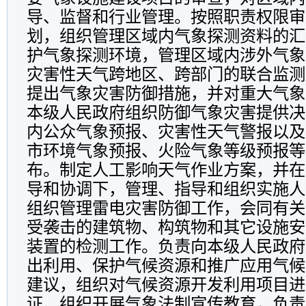
导、监督和行业管理。按照职责权限审
划，组织管理区域内气象探测资料的汇
护气象探测环境，管理区域内涉外气象
灾害性天气跨地区、跨部门的联合监测
提出气象灾害防御措施，并对重大气象
本级人民政府组织防御气象灾害提供决
内公众气象预报、灾害性天气警报以及
市环境气象预报、火险气象等级预报等
布。制定人工影响天气作业方案，并在
导和协调下，管理、指导和组织实施人
组织管理雷电灾害防御工作，会同有关
受袭击的建筑物、构筑物和其它设施安
装置的检测工作。负责向本级人民政府
出利用、保护气候资源和推广应用气候
建议，组织对气候资源开发利用项目进
证。组织开展气象法制宣传教育，负责