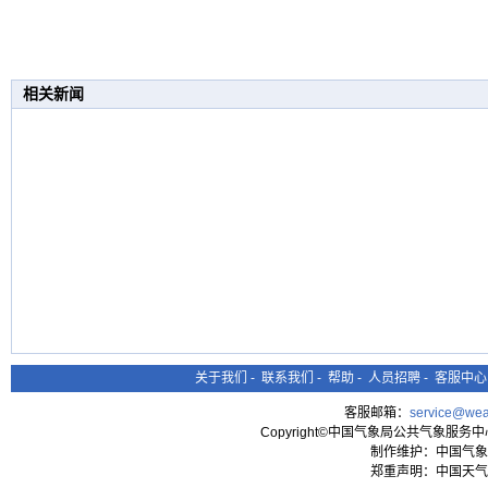
相关新闻
关于我们
-
联系我们
-
帮助
-
人员招聘
-
客服中心
客服邮箱：
service@wea
Copyright©中国气象局公共气象服务中心 All
制作维护：中国气象
郑重声明：中国天气