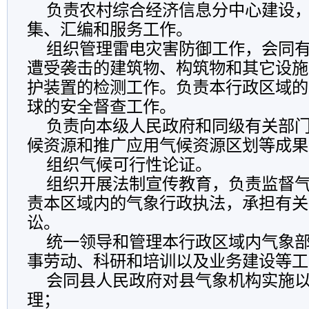
负责农村综合经济信息分中心建设，
集、汇编和服务工作。
组织管理雷电灾害防御工作，会同有
遭受袭击的建筑物、构筑物和其它设施
护装置的检测工作。负责本行政区域的
球的安全督查工作。
负责向本级人民政府和同级有关部门
候资源和推广应用气候资源区划等成果
组织气候可行性论证。
组织开展法制宣传教育，负责监督气
责本区域内的气象行政执法，承担有关
讼。
统一领导和管理本行政区域内气象部
事劳动、科研和培训以及业务建设等工
会同县人民政府对县气象机构实施以
理；