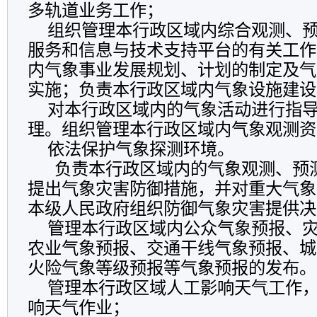
多轨道业务工作；
组织管理本行政区域内综合观测、预
服务和信息与技术支持平台的有关工作
内气象事业发展规划、计划的制定及气
实施；负责本行政区域内气象设施建设
对本行政区域内的气象活动进行指导
理。组织管理本行政区域内气象观测资
依法保护气象探测环境。
负责本行政区域内的气象观测、预
提出气象灾害防御措施，并对重大气象
本级人民政府组织防御气象灾害提供决
管理本行政区域内公众气象预报、灾
农业气象预报、交通干线气象预报、城
火险气象等级预报等气象预报的发布。
管理本行政区域人工影响天气工作，
响天气作业；