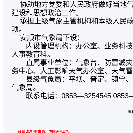
协助地方党委和人民政府做好当地气
建设和思想政治工作。
承担上级气象主管机构和本级人民政
项。
安顺市气象局下设：
内设管理机构：办公室、业务科技
人事教育科。
直属事业单位：气象台、防雷减灾
务中心、人工影响天气办公室、天气雷
县级气象局：平坝、普定、镇宁、
气象局。
联系电话：0853—3254545 0853—3
编
转载请注明“来源：中国天气网”。