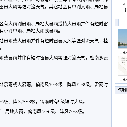
2
雷暴大风等强对流天气，其它地区有中到大雨、局地暴
【
地区有大雨到暴雨、局地大暴雨或特大暴雨并伴有短时雷
有小到中雨、局地大雨或暴雨。
局地暴雨或大暴雨并伴有短时雷暴大风等强对流天气，桂
。
立秋
大雨或暴雨并伴有短时雷暴大风等强对流天气，桂南多云
立秋
地暴雨或大暴雨，偏南风5～6级、阵风7～8级，雷雨时
气象
～6级、阵风7～8级，雷雨时有9级短时大风。
雨、局地大雨，偏南风5～6级、阵风7～8级。