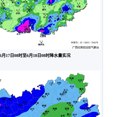
年6月17日08时至6月18日08时降水量实况