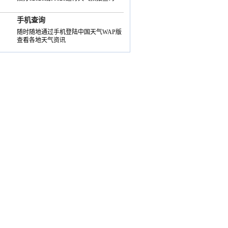
手机查询
随时随地通过手机登陆中国天气WAP版
查看各地天气资讯