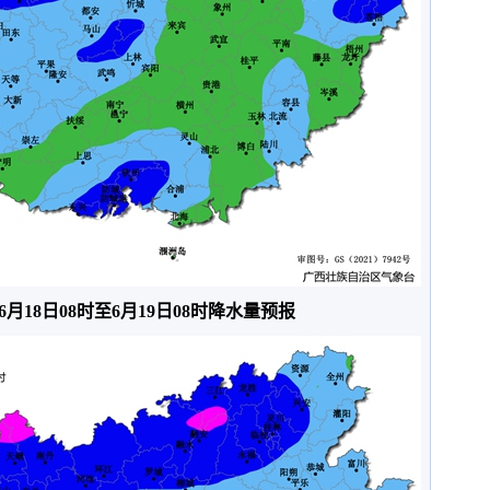
年6月18日08时至6月19日08时降水量预报