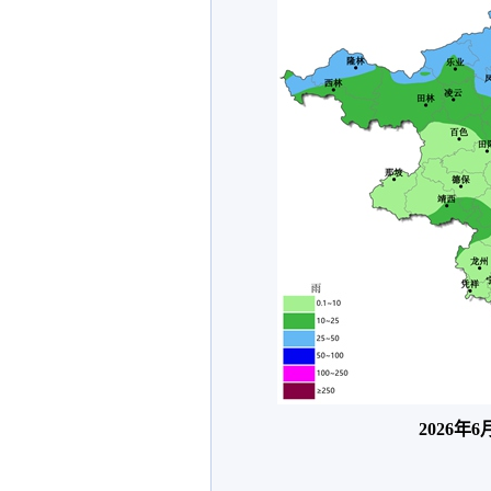
2026年