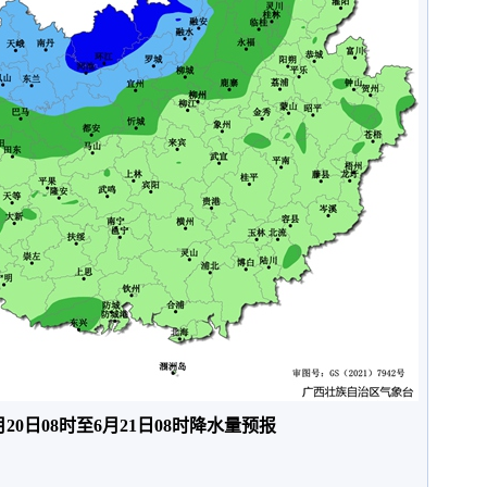
6月20日08时至6月21日08时降水量预报