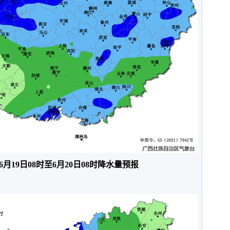
年6月19日08时至6月20日08时降水量预报