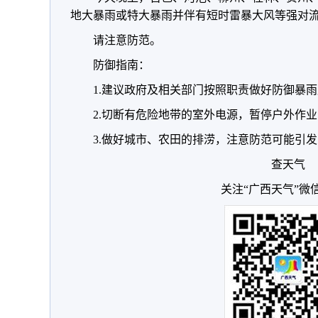
地大暴雨或特大暴雨并伴有短时雷暴大风等强对
请注意防范。
防御指南：
1.建议政府及相关部门按照职责做好防御暴
2.切断有危险地带的室外电源，暂停户外作业
3.做好城市、农田的排涝，注意防范可能引
查天气
关注“广西天气”微