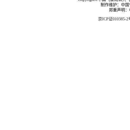
制作维护：中国
郑重声明：
京ICP证010385-2