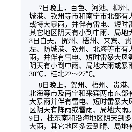
7日晚上，百色、河池、柳州
城港、钦州等市和南宁市北部有
或特大暴雨，并伴有雷电、短时
其它地区阴天有小到中雨、局地
8日白天，贺州、梧州、来宾、
左、防城港、钦州、北海等市有
雨，并伴有雷电、短时雷暴大风
阴天有小到中雨、局地大雨或暴雨
30℃，桂北22～27℃。
8日晚上，贺州、梧州、贵港
北海等市及南宁和来宾两市东部
大暴雨并伴有雷电、短时雷暴大
区阴天有阵雨或雷雨、局地大雨
9日，桂东南和沿海地区阴天到
大雨，其它地区多云到晴、局地