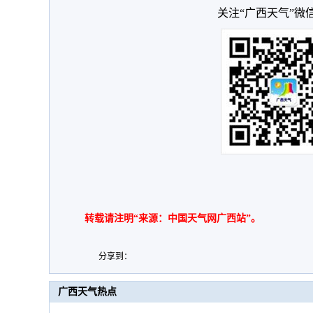
关注“广西天气”微
转载请注明“来源：中国天气网广西站”。
分享到：
广西天气热点