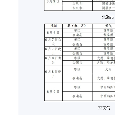
北海市
查天气