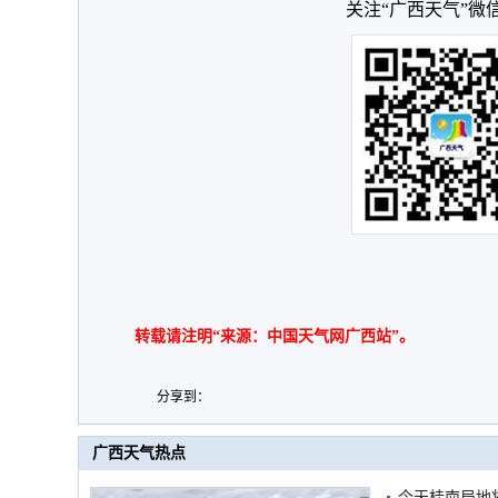
关注“广西天气”微
转载请注明“来源：中国天气网广西站”。
分享到：
广西天气热点
今天桂南局地将