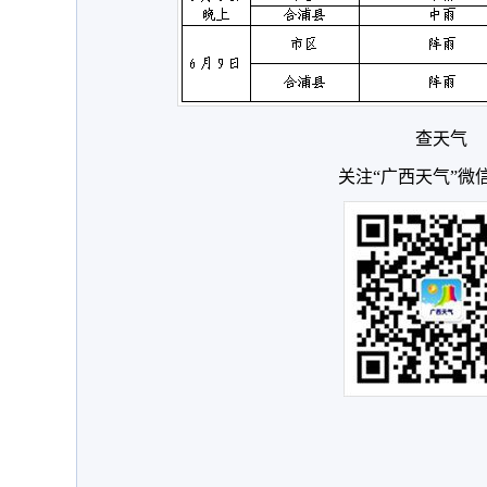
查天气
关注“广西天气”微