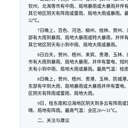
钦州、北海等市有中雨、局地暴雨或大暴雨并伴
其它地区阴天有阵雨或雷雨、局地大雨或暴雨。最高
32℃。
7日晚上，百色、河池、柳州、桂林、贺州、
部有大雨到暴雨、局地大暴雨或特大暴雨，并伴
其它地区阴天有小到中雨、局地大雨或暴雨。
8日白天，贺州、梧州、来宾、贵港、玉林、
市有大雨到暴雨、局地大暴雨，并伴有雷电、短
天有小到中雨、局地大雨或暴雨。最高气温：桂南27
8日晚上，贺州、梧州、贵港、玉林、防城港
东部有中到大雨、局地暴雨或大暴雨并伴有雷电
区阴天有阵雨或雷雨、局地大雨。
9日，桂东南和沿海地区阴天到多云有阵雨或
晴、局地有阵雨。最高气温：全区26～31℃。
二、关注与建议