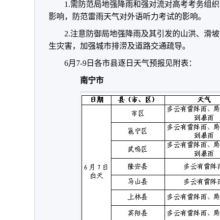
1.需防范局地强降雨和强对流对高考考务组
影响，防范雷雨天气对外语听力考试的影响。
2.注意防御局地强降雨及其引发的山洪、滑
生灾害，加强城市排涝及道路交通疏导。
6月7-9日各市县逐日天气预报见附表：
南宁市