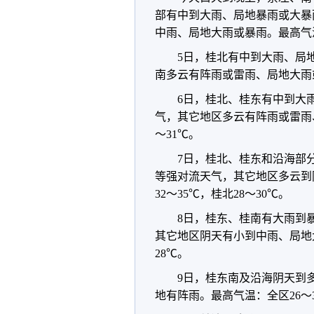
部有中到大雨、局地暴雨或大暴
中雨、局地大雨或暴雨。最高气温：
5日，桂北有中到大雨、局
南多云有阵雨或雷雨、局地大雨或
6日，桂北、桂东有中到大
气，其它地区多云有阵雨或雷雨、
～31℃。
7日，桂北、桂东和沿海部
等强对流天气，其它地区多云到
32～35℃，桂北28～30℃。
8日，桂东、桂南有大雨到
其它地区阴天有小到中雨、局地大
28℃。
9日，桂东南及沿海阴天到
地有阵雨。最高气温：全区26～