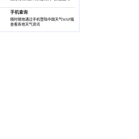
手机查询
随时随地通过手机登陆中国天气WAP版
查看各地天气资讯