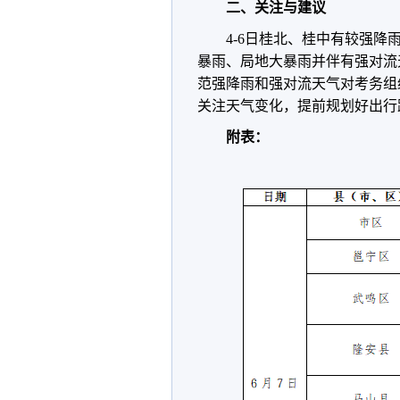
二、关注与建议
4-6日桂北、桂中有较强降
暴雨、局地大暴雨并伴有强对流
范强降雨和强对流天气对考务组
关注天气变化，提前规划好出行
附表：