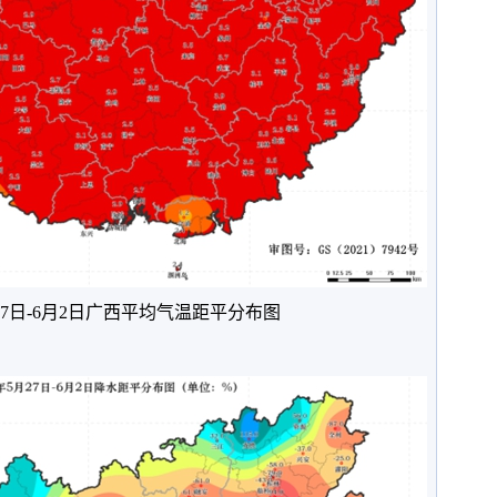
月27日-6月2日广西平均气温距平分布图