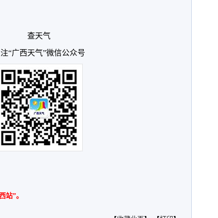
查天气
注“广西天气”微信公众号
西站”。