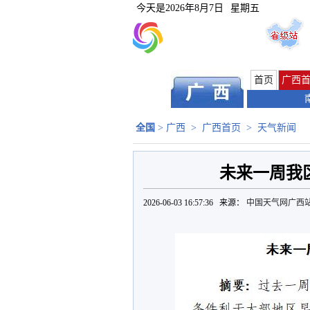
今天是
2026年8月7日
星期五
首页
广西
全国
>
广西
>
广西首页
>
天气新闻
未来一周我
2026-06-03 16:57:36 来源：
中国天气网广西