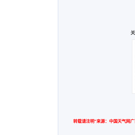
关
转载请注明“来源：中国天气网广