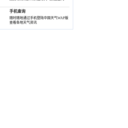
手机查询
随时随地通过手机登陆中国天气WAP版
查看各地天气资讯