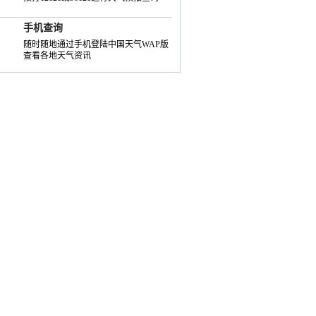
手机查询
随时随地通过手机登陆中国天气WAP版
查看各地天气资讯