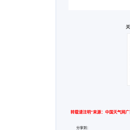
关
转载请注明“来源：中国天气网广
分享到：