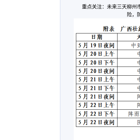
重点关注：未来三天柳州
险，