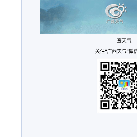
查天气
关注“广西天气”微