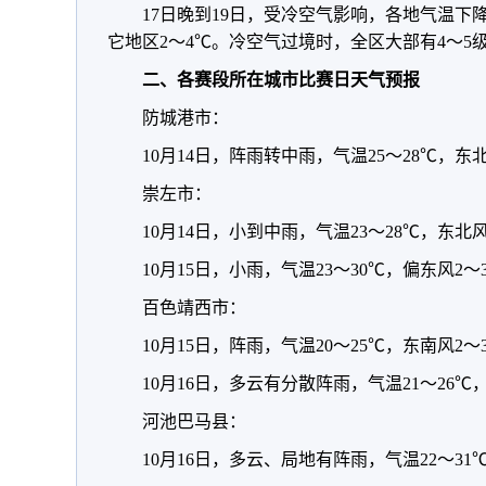
17日晚到19日，受冷空气影响，各地气温下
它地区2～4℃。冷空气过境时，全区大部有4～5
二、各赛段所在城市比赛日天气预报
防城港市：
10月14日，阵雨转中雨，气温25～28℃，东
崇左市：
10月14日，小到中雨，气温23～28℃，东北
10月15日，小雨，气温23～30℃，偏东风2～
百色靖西市：
10月15日，阵雨，气温20～25℃，东南风2～
10月16日，多云有分散阵雨，气温21～26℃
河池巴马县：
10月16日，多云、局地有阵雨，气温22～31