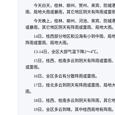
今天白天，桂林、柳州、贺州、来宾、防城
雨、局地大雨或暴雨，其它地区阴天有阵雨或雷
今天晚上，桂林、柳州、河池、来宾、防城
或暴雨，其它地区阴天有阵雨或雷雨、局地大雨
14日，桂西部分地区和沿海有小到中雨、局
阵雨或雷雨、局地大雨。
13-14日，全区大部气温下降2～4℃。
15日，桂西、桂南多云到阴天有阵雨或雷雨
或雷雨。
16日，全区多云有分散阵雨或雷雨。
17日，桂北多云到阴天有阵雨或雷雨、局地
雨。
18日，桂西、桂南多云到阴天有阵雨，其它
19日，全区多云到晴，其中桂西局地有阵雨