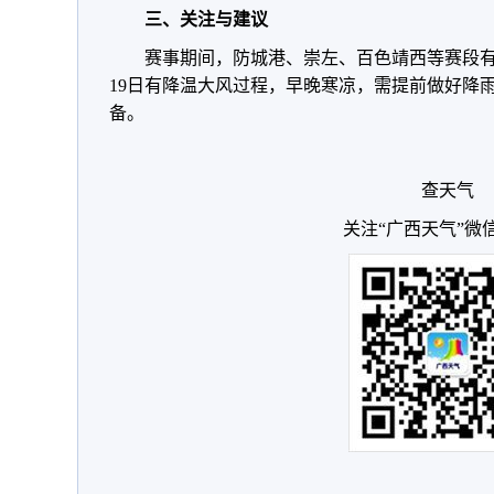
三、关注与建议
赛事期间，防城港、崇左、百色靖西等赛段有
19日有降温大风过程，早晚寒凉，需提前做好降
备。
查天气
关注“广西天气”微