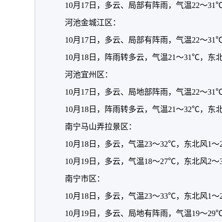
10月17日，多云、局部有阵雨，气温22～3
河池金城江区：
10月17日，多云、局部有阵雨，气温22～3
10月18日，阵雨转多云，气温21～31℃，东
河池宜州区：
10月17日，多云、局地部阵雨，气温22～3
10月18日，阵雨转多云，气温21～32℃，东
南宁马山弄拉景区：
10月18日，多云，气温23～32℃，东北风1～
10月19日，多云，气温18～27℃，东北风2～
南宁市区：
10月18日，多云，气温23～33℃，东北风1～
10月19日，多云、局地有阵雨，气温19～29