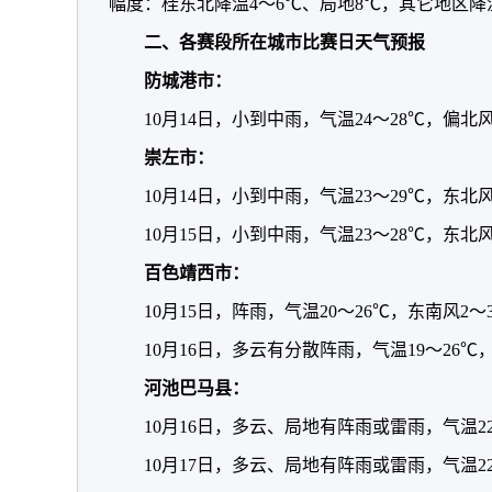
幅度：桂东北降温4～6℃、局地8℃，其它地区降
二、各赛段所在城市比赛日天气预报
防城港市：
10月14日，小到中雨，气温24～28℃，偏北
崇左市：
10月14日，小到中雨，气温23～29℃，东北
10月15日，小到中雨，气温23～28℃，东北
百色靖西市：
10月15日，阵雨，气温20～26℃，东南风2～
10月16日，多云有分散阵雨，气温19～26℃
河池巴马县：
10月16日，多云、局地有阵雨或雷雨，气温22
10月17日，多云、局地有阵雨或雷雨，气温22