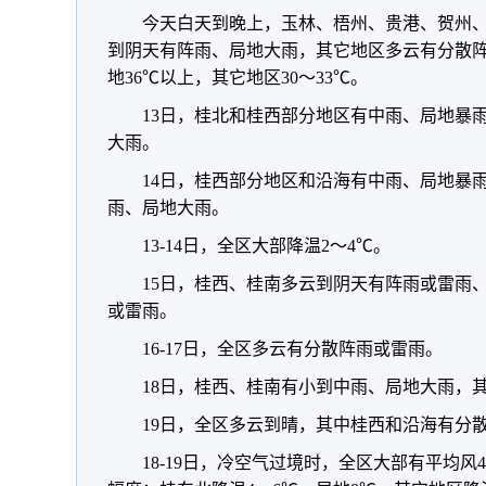
今天白天到晚上，玉林、梧州、贵港、贺州
到阴天有阵雨、局地大雨，其它地区多云有分散阵
地36℃以上，其它地区30～33℃。
13日，桂北和桂西部分地区有中雨、局地暴
大雨。
14日，桂西部分地区和沿海有中雨、局地暴
雨、局地大雨。
13-14日，全区大部降温2～4℃。
15日，桂西、桂南多云到阴天有阵雨或雷雨
或雷雨。
16-17日，全区多云有分散阵雨或雷雨。
18日，桂西、桂南有小到中雨、局地大雨，
19日，全区多云到晴，其中桂西和沿海有分
18-19日，冷空气过境时，全区大部有平均风