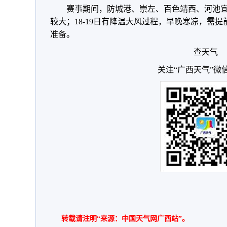
赛事期间，防城港、崇左、百色靖西、河池
较大；18-19日有降温大风过程，早晚寒凉，需
准备。
查天气
关注“广西天气”微
转载请注明“来源：中国天气网广西站”。