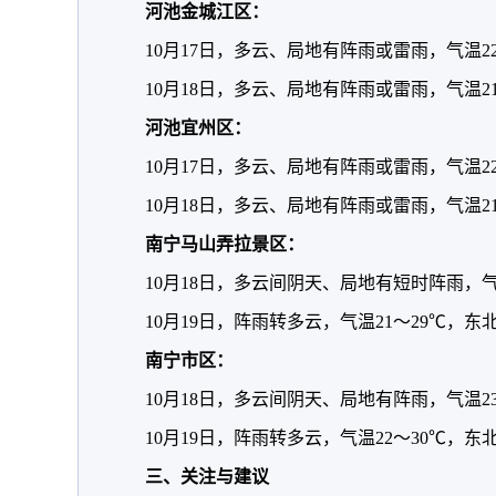
河池金城江区：
10月17日，多云、局地有阵雨或雷雨，气温22
10月18日，多云、局地有阵雨或雷雨，气温2
河池宜州区：
10月17日，多云、局地有阵雨或雷雨，气温22
10月18日，多云、局地有阵雨或雷雨，气温2
南宁马山弄拉景区：
10月18日，多云间阴天、局地有短时阵雨，气
10月19日，阵雨转多云，气温21～29℃，东
南宁市区：
10月18日，多云间阴天、局地有阵雨，气温23
10月19日，阵雨转多云，气温22～30℃，东
三、关注与建议