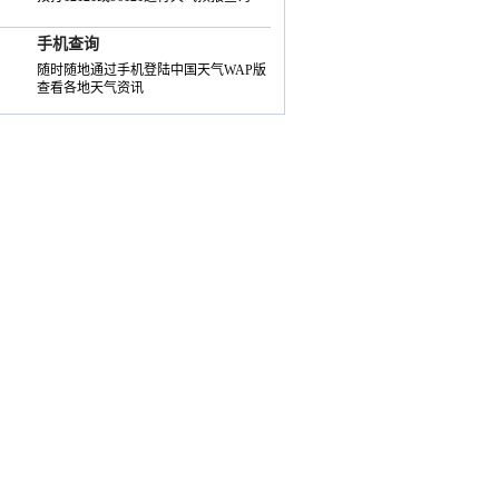
手机查询
随时随地通过手机登陆中国天气WAP版
查看各地天气资讯