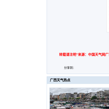
转载请注明“来源：中国天气网广
分享到：
广西天气热点