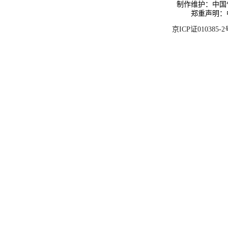
制作维护：中国
郑重声明：
京ICP证010385-2