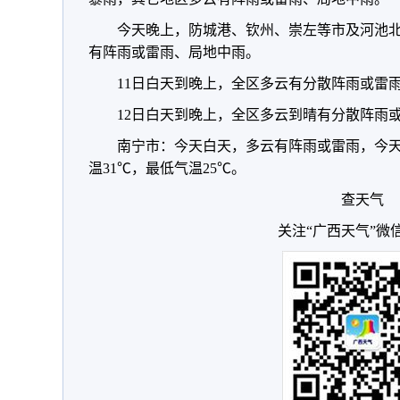
今天晚上，防城港、钦州、崇左等市及河池
有阵雨或雷雨、局地中雨。
11日白天到晚上，全区多云有分散阵雨或雷
12日白天到晚上，全区多云到晴有分散阵雨
南宁市：今天白天，多云有阵雨或雷雨，今天
温31℃，最低气温25℃。
查天气
关注“广西天气”微