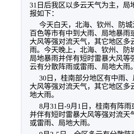
31日后我区以多云天气为主，局
报如下：
今天白天，北海、钦州、防城
百色等市有中到大雨、局地暴雨
大风等强对流天气，其它地区多
雨。今天晚上，北海、钦州、防
局地暴雨并伴有短时雷暴大风等
云有分散阵雨或雷雨、局地大雨
30日，桂南部分地区有中雨
大风等强对流天气，其它地区多
地大雨。
8月31日-9月1日，桂南有
并伴有短时雷暴大风等强对流天
或雷雨、局地大雨。