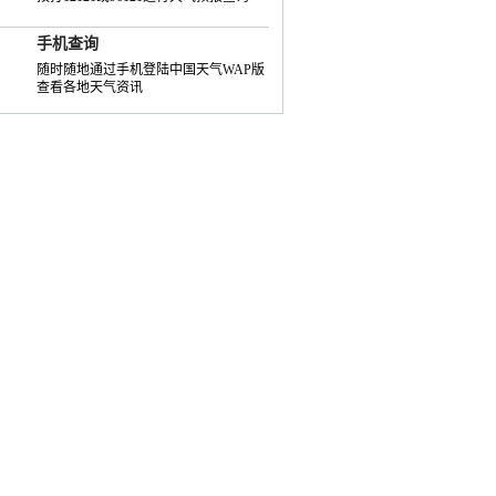
手机查询
随时随地通过手机登陆中国天气WAP版
查看各地天气资讯