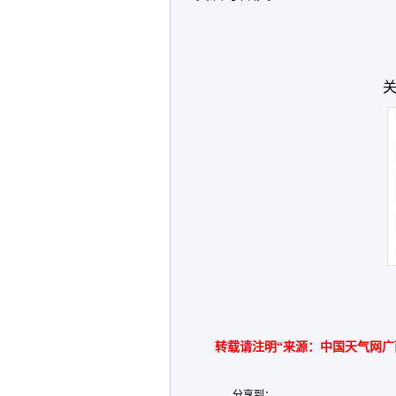
关
转载请注明“来源：中国天气网广
分享到：