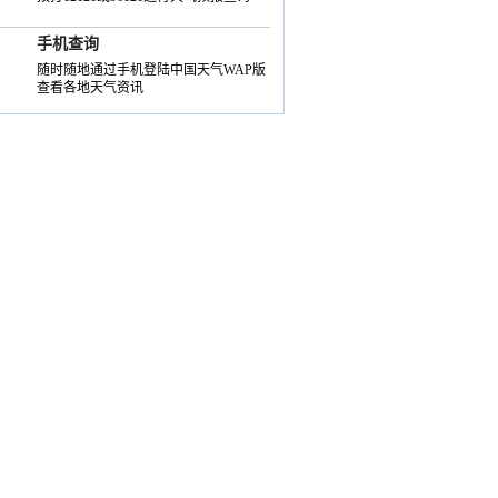
手机查询
随时随地通过手机登陆中国天气WAP版
查看各地天气资讯