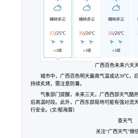
广西百色未来六天
城市中，广西百色明天最高气温或达39℃，后天
持续炙烤，需注意防暑。
气象部门提醒，未来三天，广西西部天气酷
后高温时段。此外，广西东部局地可能有强对流
行安全。(文/郁海蓉）
查天气
关注“广西天气”微