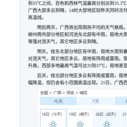
到35℃之间，百色和西林气温最高分别达到35.3℃
广西大部多云到晴，14时大部地区较昨天同时次
高温线。
明后两天，广西将出现雨热不均的天气格局
柳州两市部分地区和河池东北部有中雨，局地大
等强对流天气，其它地区多云到晴。
明天，桂东北部分地区有中雨，局地大雨到
对流天气，其它地区多云、局地有阵雨或雷雨。
升高，西部多地最高气温可达35到37℃，局地甚
后天，桂北部分地区多云有阵雨或雷雨，局
幅降温，但仍会有小范围高温出现。21日，广西