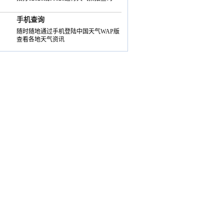
手机查询
随时随地通过手机登陆中国天气WAP版
查看各地天气资讯