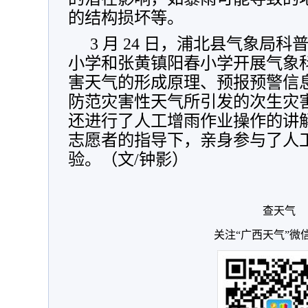
的结构损坏等。
3 月 24 日，浦北县气象局
小学和张黄镇阳春小学开展气象
害天气的形成原理、预报预警信
防范灾害性天气所引发的次生灾
还进行了人工增雨作业操作的讲
志愿者的指导下，亲身参与了人
验。（文/钟影）
查天气
关注“广西天气”微