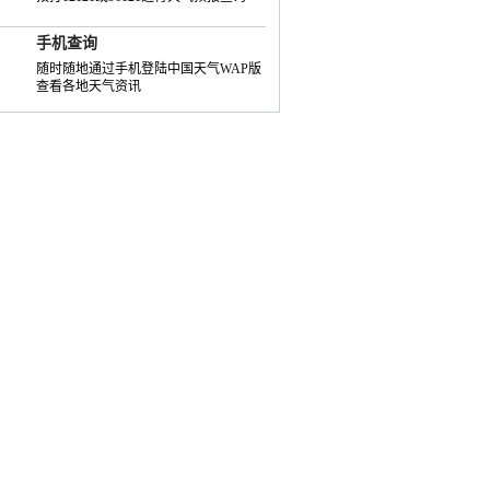
手机查询
随时随地通过手机登陆中国天气WAP版
查看各地天气资讯