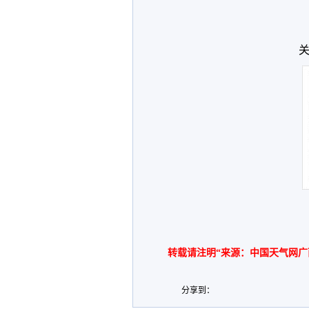
关
转载请注明“来源：中国天气网广
分享到：