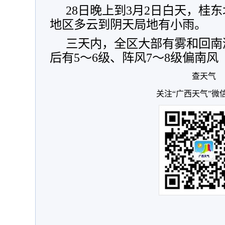
28日晚上到3月2日白天，桂
地区多云到阴天局地有小雨。
三天内，全区大部有雾和回南
后有5～6级、阵风7～8级偏南风
查天气
关注“广西天气”微