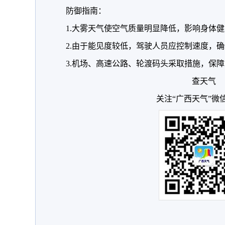
防御指南：
1.大雾天气使空气质量明显降低，影响身体
2.由于能见度较低，驾驶人员应控制速度，
3.机场、高速公路、轮渡码头采取措施，保
查天气
关注“广西天气”微