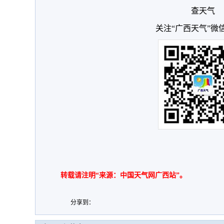
查天气
关注“广西天气”微
转载请注明“来源：中国天气网广西站”。
分享到：