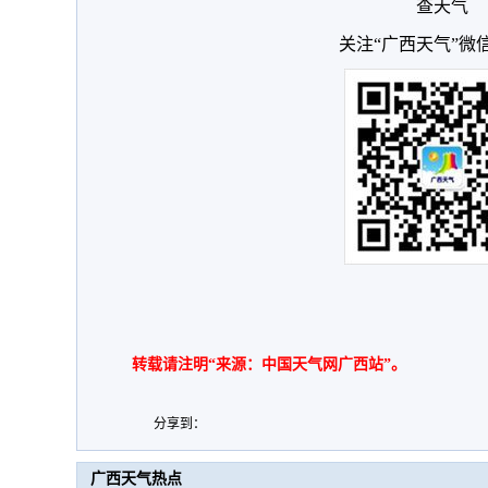
查天气
关注“广西天气”微
转载请注明“来源：中国天气网广西站”。
分享到：
广西天气热点