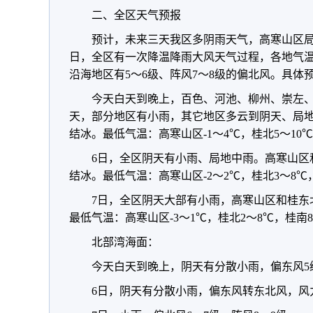
二、全区天气预报
预计，未来三天我区多阴雨天气，高寒山区局
日，全区有一次降温降雨大风天气过程，各地气温
沿海地区有5～6级、阵风7～8级的偏北风。具体
今天白天到晚上，百色、河池、柳州、崇左
天，部分地区有小雨，其它地区多云到阴天、局
结冰。最低气温：高寒山区-1～4℃，桂北5～10℃
6日，全区阴天有小雨、局地中雨。高寒山区
结冰。最低气温：高寒山区-2～2℃，桂北3～8℃
7日，全区阴天大部有小雨，高寒山区和桂东
最低气温：高寒山区-3～1℃，桂北2～8℃，桂南8
北部湾海面：
今天白天到晚上，阴天有分散小雨，偏东风5
6日，阴天有分散小雨，偏东风转东北风，风力