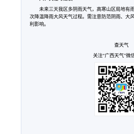
未来三天我区多阴雨天气，高寒山区局地有雨
次降温降雨大风天气过程。需注意防范阴雨、大
利影响。
查天气
关注“广西天气”微