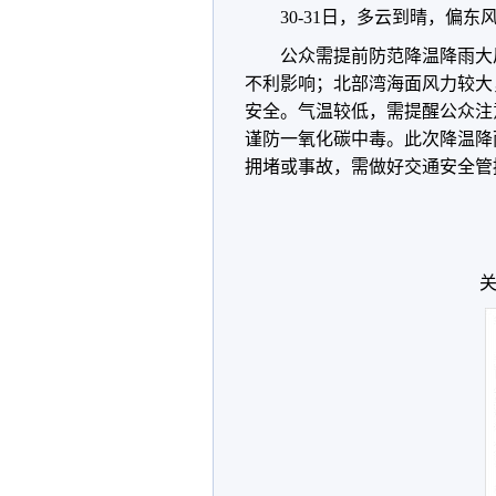
30-31日，多云到晴，偏东
公众需提前防范降温降雨大
不利影响；北部湾海面风力较大
安全。气温较低，需提醒公众注
谨防一氧化碳中毒。此次降温降
拥堵或事故，需做好交通安全管
关