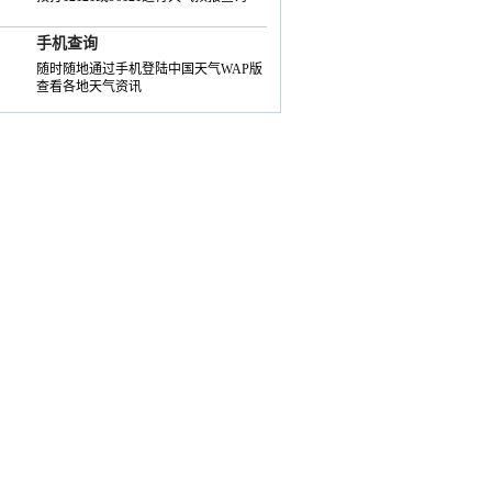
手机查询
随时随地通过手机登陆中国天气WAP版
查看各地天气资讯