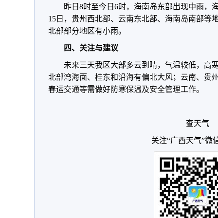
昨日8时至今日6时，海南岛东部出现中雨，
15日，贵州西北部、云南东北部、海南岛南部等地
北部部分地区有小雨。
四、关注与建议
未来三天我区大部多云到晴，气温较低，高
北部湾海面、桂东和沿海有偏北大风；云南、贵
春运交通等需做好防寒保温及安全管理工作。
查天气
关注“广西天气”微