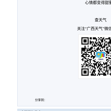
心情都变得甜
查天气
关注“广西天气”微
分享到：