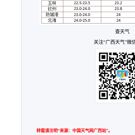
查天气
关注“广西天气”微
转载请注明“来源：中国天气网广西站”。