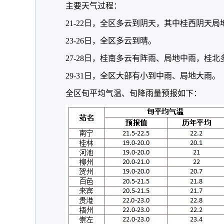
主要天气过程：
21-22日，全区多云到阴天，其中桂西阴天局
23-26日，全区多云到晴。
27-28日，桂南多云有阵雨、局地中雨，桂
29-31日，全区大部有小到中雨、局地大雨。
全区旬平均气温、旬降雨量预报如下：