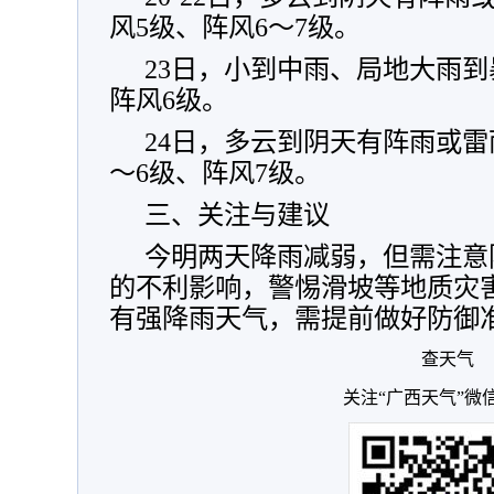
风5级、阵风6～7级。
23日，小到中雨、局地大雨到
阵风6级。
24日，多云到阴天有阵雨或雷
～6级、阵风7级。
三、关注与建议
今明两天降雨减弱，但需注意
的不利影响，警惕滑坡等地质灾害的
有强降雨天气，需提前做好防御
查天气
关注“广西天气”微