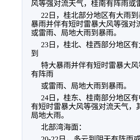
风等强对流天气，桂南有阵雨或
22日，桂北部分地区有大雨
暴雨并伴有短时雷暴大风等强对
或雷雨、局地大雨到暴雨。
23日，桂北、桂西部分地区
到
特大暴雨并伴有短时雷暴大风
有阵雨
或雷雨、局地大雨到暴雨。
24日，桂东、桂南部分地区
有短时雷暴大风等强对流天气，
局地大雨。
北部湾海面：
20-22日，多云到阴天有阵