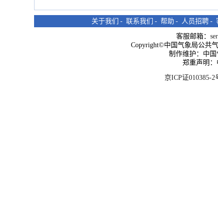
关于我们
-
联系我们
-
帮助
-
人员招聘
-
客服邮箱：
se
Copyright©中国气象局公共气象服
制作维护：中国
郑重声明：
京ICP证010385-2