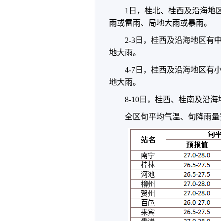
1日，桂北、桂西及沿海地
雨或雷雨、局地大雨或暴雨。
2-3日，桂西及沿海地区
地大雨。
4-7日，桂西及沿海地区
地大雨。
8-10日，桂西、桂南及沿
全区旬平均气温、旬降雨量