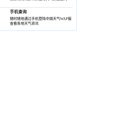
手机查询
随时随地通过手机登陆中国天气WAP版
查看各地天气资讯