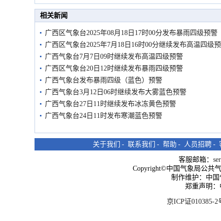
市民在堤岸见证汛况
相关新闻
广西区气象台2025年08月18日17时00分发布暴雨四级预警
广西区气象台2025年7月18日16时00分继续发布高温四级
广西气象台7月7日09时继续发布高温四级预警
广西区气象台20日12时继续发布暴雨四级预警
广西气象台发布暴雨四级（蓝色）预警
广西气象台3月12日06时继续发布大雾蓝色预警
广西气象台27日11时继续发布冰冻黄色预警
广西气象台24日11时发布寒潮蓝色预警
关于我们
-
联系我们
-
帮助
-
人员招聘
-
客服邮箱：
se
Copyright©中国气象局公共气象服
制作维护：中国
郑重声明：
京ICP证010385-2