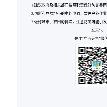
1.建议政府及相关部门按照职责做好防御暴
2.切断有危险地带的室外电源，暂停户外作业
3.做好城市、农田的排涝，注意防范可能引
查天气
关注“广西天气”微