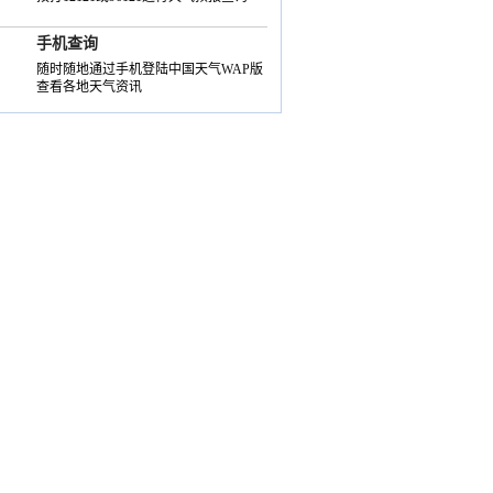
手机查询
随时随地通过手机登陆中国天气WAP版
查看各地天气资讯