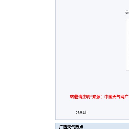
关
转载请注明“来源：中国天气网广
分享到：
广西天气热点