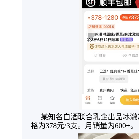
某知名白酒联合乳企出品冰激
格为378元/3支。月销量为600+。