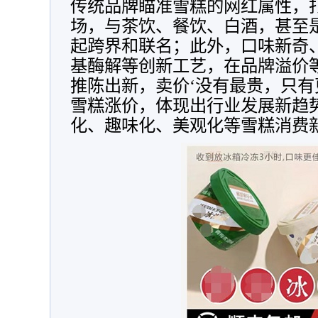
传统品牌瞄准雪糕的网红属性，
场，与茶饮、餐饮、白酒，甚至
起跨界和联名；此外，口味新奇
基酶解等创新工艺，在品牌溢价
推陈出新，卖价‘没有最贵，只有
雪糕涨价，体现出行业发展新趋
化、趣味化、美观化等雪糕消费