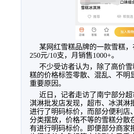
某网红雪糕品牌的一款雪糕，
250元/10支，月销售1000+。
不少受访者认为，除了高价雪
糕的价格标签零散、混乱、不明显
重要原因。
近日，记者走访了南宁部分超
淇淋批发店发现，超市、冰淇淋
进行了明码标价，而部分便利店
分类摆放，价格不等的雪糕分散
有进行明码标价。即便部分商家