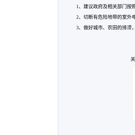
1、建议政府及相关部门按
2、切断有危险地带的室外
3、做好城市、农田的排涝
关