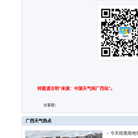
转载请注明“来源：中国天气网广西站”。
分享到：
广西天气热点
今天桂南局地将