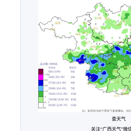
查天气
关注“广西天气”微