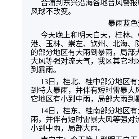
合浦到东兴沿海各地台风警报
风球不改变。
暴雨蓝色
今天晚上和明天白天，桂林、
港、玉林、崇左、钦州、北海、
的部分地区有大雨到暴雨，局部
大风等强对流天气，我区其它地
到暴雨。
13日，桂北、桂中部分地区
到特大暴雨，并伴有短时雷暴大
它地区有小到中雨，局部大雨到
14日，桂东、桂南部分地区
雨，并伴有短时雷暴大风等强对
小到中雨，局部大雨。