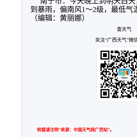
南宁市：今天晚上到明天白天
到暴雨，偏南风1～2级，最低气温
（编辑：黄丽娜）
查天气
关注“广西天气”微
转载请注明“来源：中国天气网广西站”。