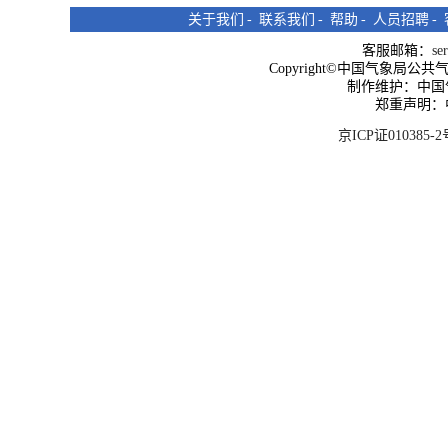
关于我们
-
联系我们
-
帮助
-
人员招聘
-
客服邮箱：
se
Copyright©中国气象局公共气象服
制作维护：中国
郑重声明：
京ICP证010385-2