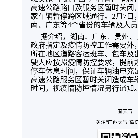
高速公路路口及服务区暂时关闭
家车辆暂停跨区域通行。2月7日
南、广东等4个省份的车辆及人
据介绍，湖南、广东、贵州、
政府指定及疫情防控工作需要外
所在地区道路客运班车、包车及
驶人应按照疫情防控要求，提前
停车休息时间，保证车辆油电充
高速公路服务区暂时关闭造成车
时间，视疫情防控情况另行通知。
查天气
关注“广西天气”微