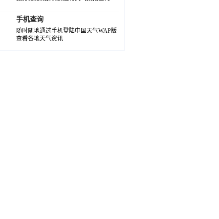
手机查询
随时随地通过手机登陆中国天气WAP版
查看各地天气资讯