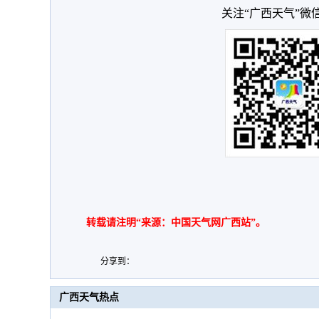
关注“广西天气”微
转载请注明“来源：中国天气网广西站”。
分享到：
广西天气热点