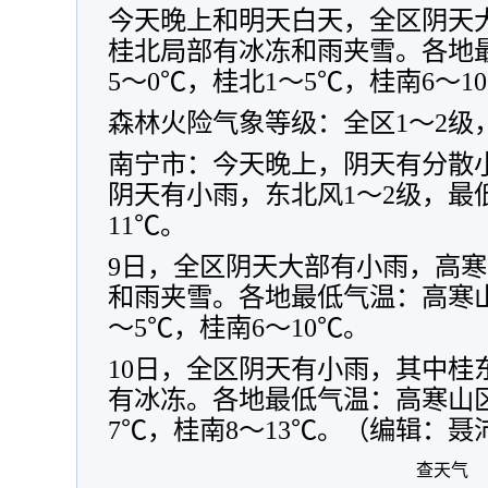
今天晚上和明天白天，全区阴天
桂北局部有冰冻和雨夹雪。各地
5～0℃，桂北1～5℃，桂南6～1
森林火险气象等级：全区1～2级
南宁市：今天晚上，阴天有分散
阴天有小雨，东北风1～2级，最
11℃。
9日，全区阴天大部有小雨，高
和雨夹雪。各地最低气温：高寒山
～5℃，桂南6～10℃。
10日，全区阴天有小雨，其中桂
有冰冻。各地最低气温：高寒山区
7℃，桂南8～13℃。（编辑：聂
查天气