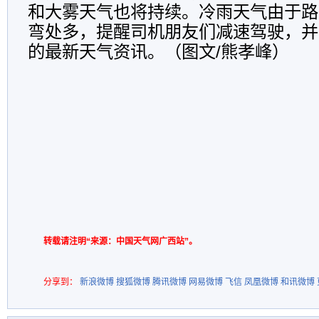
和大雾天气也将持续。冷雨天气由于路
弯处多，提醒司机朋友们减速驾驶，并
的最新天气资讯。（图文/熊孝峰）
转载请注明“来源：中国天气网广西站”。
分享到：
新浪微博
搜狐微博
腾讯微博
网易微博
飞信
凤凰微博
和讯微博