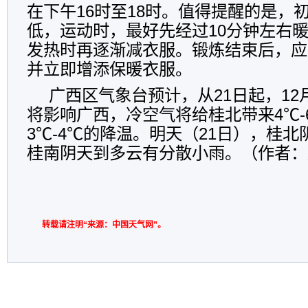
在下午16时至18时。值得提醒的是，
低，运动时，最好先经过10分钟左右
发热时再逐渐减衣服。锻炼结束后，应
并立即增添保暖衣服。
广西区气象台预计，从21日起，1
将影响广西，冷空气将给桂北带来4℃-
3℃-4℃的降温。明天（21日），桂
桂南阴天到多云有分散小雨。（作者：
转载请注明“来源：中国天气网”。