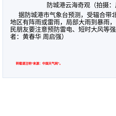
防城港云海奇观（拍摄：
据防城港市气象台预测，受辐合带
地区有阵雨或雷雨，局部大雨到暴雨，
民朋友要注意预防雷电、短时大风等强
者：黄春华 周启强）
转载请注明“来源：中国天气网”。