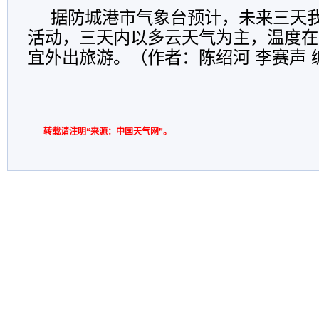
据防城港市气象台预计，未来三天
活动，三天内以多云天气为主，温度在2
宜外出旅游。（作者：陈绍河 李赛声 
转载请注明“来源：中国天气网”。