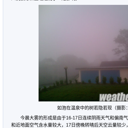
如泡在温泉中的树若隐若现（摄影
今晨大雾的形成是由于16-17日连续阴雨天气和偏南
和近地面空气含水量较大，17日傍晚转晴后天空云量较少