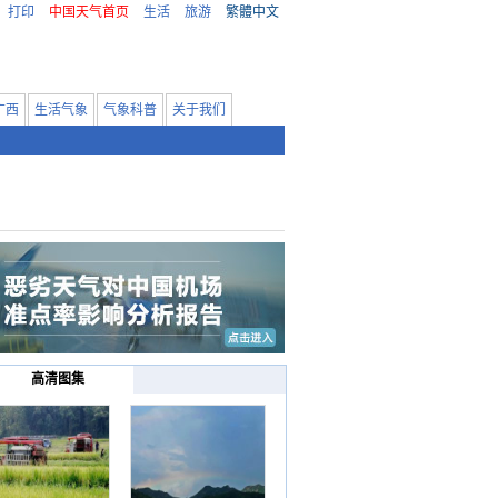
打印
中国天气首页
生活
旅游
繁體中文
广西
生活气象
气象科普
关于我们
高清图集