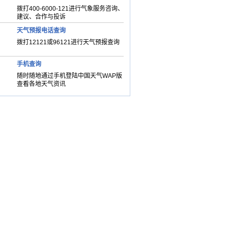
拨打400-6000-121进行气象服务咨询、
建议、合作与投诉
天气预报电话查询
拨打12121或96121进行天气预报查询
手机查询
随时随地通过手机登陆中国天气WAP版
查看各地天气资讯