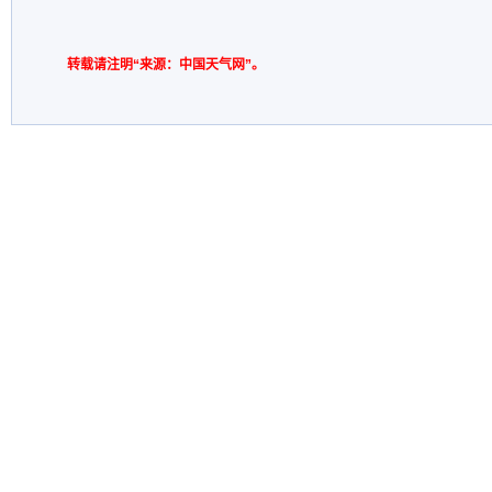
转载请注明“来源：中国天气网”。